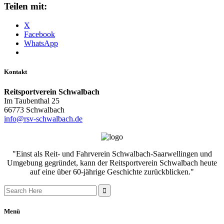
Teilen mit:
X
Facebook
WhatsApp
Kontakt
Reitsportverein Schwalbach
Im Taubenthal 25
66773 Schwalbach
info@rsv-schwalbach.de
"Einst als Reit- und Fahrverein Schwalbach-Saarwellingen und
Umgebung gegründet, kann der Reitsportverein Schwalbach heute
auf eine über 60-jährige Geschichte zurückblicken."
Search
for:
Menü