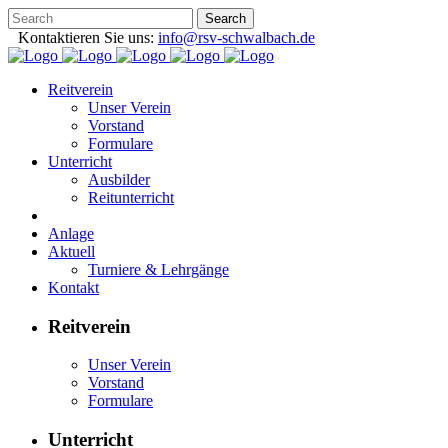
Kontaktieren Sie uns:
info@rsv-schwalbach.de
Reitverein
Unser Verein
Vorstand
Formulare
Unterricht
Ausbilder
Reitunterricht
Anlage
Aktuell
Turniere & Lehrgänge
Kontakt
Reitverein
Unser Verein
Vorstand
Formulare
Unterricht