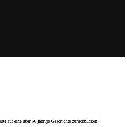
te auf eine über 60-jährige Geschichte zurückblicken."