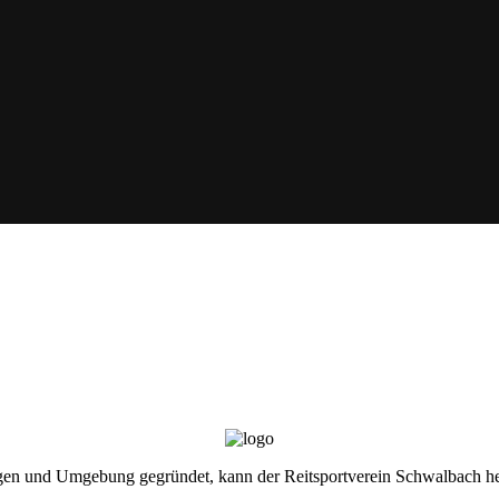
gen und Umgebung gegründet, kann der Reitsportverein Schwalbach heu