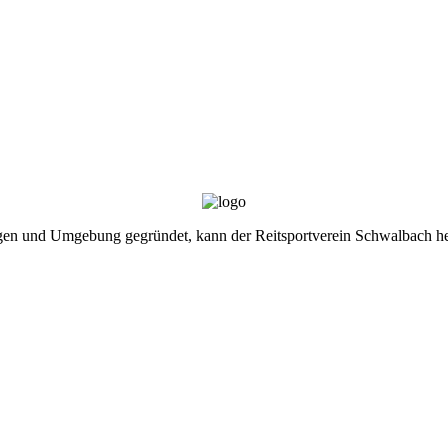
gen und Umgebung gegründet, kann der Reitsportverein Schwalbach heu