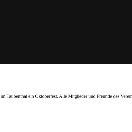
m Taubenthal ein Oktoberfest. Alle Mitglieder und Freunde des Vereins