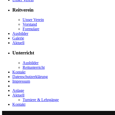
Reitverein
Unser Verein
Vorstand
Formulare
Ausbilder
Galerie
Aktuell
Unterricht
Ausbilder
Reitunterricht
Kontakt
Datenschutzerklärung
Impressum
Anlage
Aktuell
Turniere & Lehrgänge
Kontakt