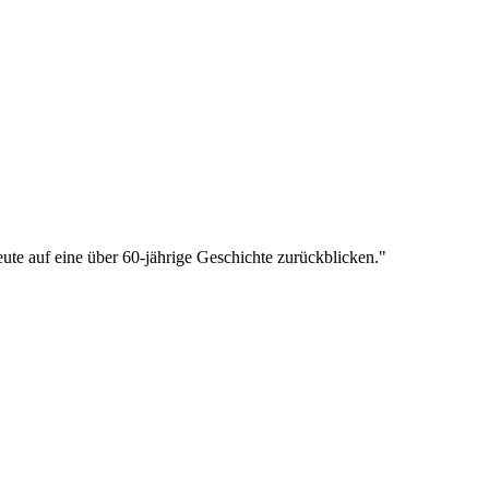
te auf eine über 60-jährige Geschichte zurückblicken."