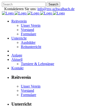
Kontaktieren Sie uns:
info@rsv-schwalbach.de
Reitverein
Unser Verein
Vorstand
Formulare
Unterricht
Ausbilder
Reitunterricht
Anlage
Aktuell
Turniere & Lehrgänge
Kontakt
Reitverein
Unser Verein
Vorstand
Formulare
Unterricht