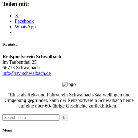
Teilen mit:
X
Facebook
WhatsApp
Kontakt
Reitsportverein Schwalbach
Im Taubenthal 25
66773 Schwalbach
info@rsv-schwalbach.de
"Einst als Reit- und Fahrverein Schwalbach-Saarwellingen und
Umgebung gegründet, kann der Reitsportverein Schwalbach heute
auf eine über 60-jährige Geschichte zurückblicken."
Search
for:
Menü