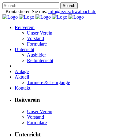
Kontaktieren Sie uns:
info@rsv-schwalbach.de
Reitverein
Unser Verein
Vorstand
Formulare
Unterricht
Ausbilder
Reitunterricht
Anlage
Aktuell
Turniere & Lehrgänge
Kontakt
Reitverein
Unser Verein
Vorstand
Formulare
Unterricht