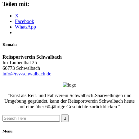
Teilen mit:
X
Facebook
WhatsApp
Kontakt
Reitsportverein Schwalbach
Im Taubenthal 25
66773 Schwalbach
info@rsv-schwalbach.de
"Einst als Reit- und Fahrverein Schwalbach-Saarwellingen und
Umgebung gegründet, kann der Reitsportverein Schwalbach heute
auf eine über 60-jährige Geschichte zurückblicken."
Search
for:
Menü