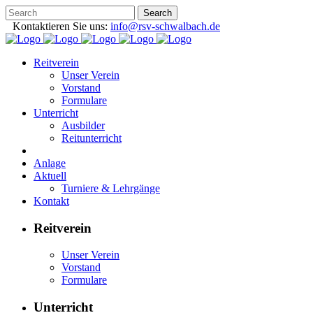
Kontaktieren Sie uns:
info@rsv-schwalbach.de
Reitverein
Unser Verein
Vorstand
Formulare
Unterricht
Ausbilder
Reitunterricht
Anlage
Aktuell
Turniere & Lehrgänge
Kontakt
Reitverein
Unser Verein
Vorstand
Formulare
Unterricht