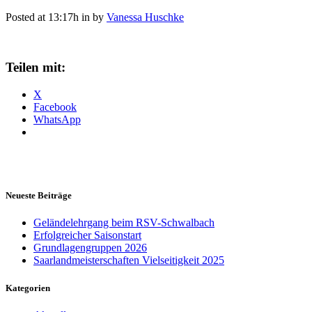
Posted at 13:17h
in
by
Vanessa Huschke
Teilen mit:
X
Facebook
WhatsApp
Neueste Beiträge
Geländelehrgang beim RSV-Schwalbach
Erfolgreicher Saisonstart
Grundlagengruppen 2026
Saarlandmeisterschaften Vielseitigkeit 2025
Kategorien