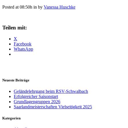
Posted at 08:50h
in
by
Vanessa Huschke
Teilen mit:
X
Facebook
WhatsApp
Neueste Beiträge
Geländelehrgang beim RSV-Schwalbach
Erfolgreicher Saisonstart
Grundlagengruppen 2026
Saarlandmeisterschaften Vielseitigkeit 2025
Kategorien