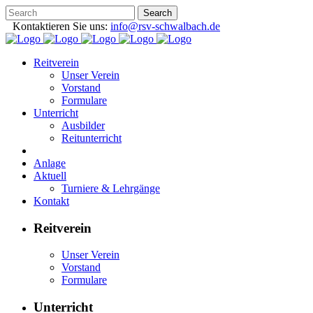
Kontaktieren Sie uns:
info@rsv-schwalbach.de
Reitverein
Unser Verein
Vorstand
Formulare
Unterricht
Ausbilder
Reitunterricht
Anlage
Aktuell
Turniere & Lehrgänge
Kontakt
Reitverein
Unser Verein
Vorstand
Formulare
Unterricht