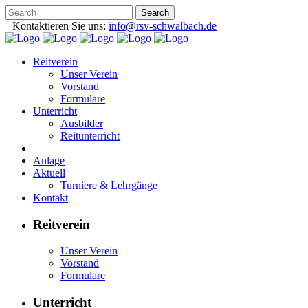
Kontaktieren Sie uns:
info@rsv-schwalbach.de
Reitverein
Unser Verein
Vorstand
Formulare
Unterricht
Ausbilder
Reitunterricht
Anlage
Aktuell
Turniere & Lehrgänge
Kontakt
Reitverein
Unser Verein
Vorstand
Formulare
Unterricht