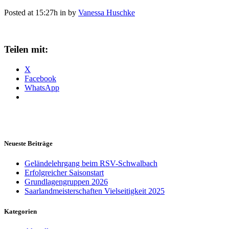
Posted at 15:27h
in
by
Vanessa Huschke
Teilen mit:
X
Facebook
WhatsApp
Neueste Beiträge
Geländelehrgang beim RSV-Schwalbach
Erfolgreicher Saisonstart
Grundlagengruppen 2026
Saarlandmeisterschaften Vielseitigkeit 2025
Kategorien