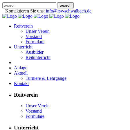
Kontaktieren Sie uns:
info@rsv-schwalbach.de
Reitverein
Unser Verein
Vorstand
Formulare
Unterricht
Ausbilder
Reitunterricht
Anlage
Aktuell
Turniere & Lehrgänge
Kontakt
Reitverein
Unser Verein
Vorstand
Formulare
Unterricht