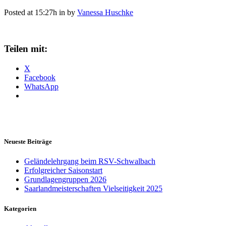
Posted at 15:27h
in
by
Vanessa Huschke
Teilen mit:
X
Facebook
WhatsApp
Neueste Beiträge
Geländelehrgang beim RSV-Schwalbach
Erfolgreicher Saisonstart
Grundlagengruppen 2026
Saarlandmeisterschaften Vielseitigkeit 2025
Kategorien